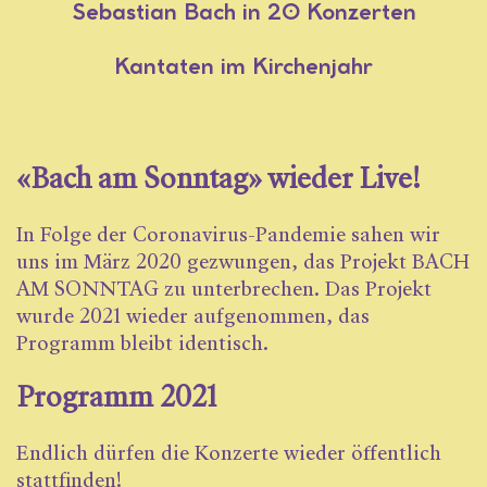
Sebastian Bach in 20 Konzerten
Kantaten im Kirchenjahr
«Bach am Sonntag» wieder Live!
In Folge der Coronavirus-Pandemie sahen wir
uns im März 2020 gezwungen, das Projekt BACH
AM SONNTAG zu unterbrechen. Das Projekt
wurde 2021 wieder aufgenommen, das
Programm bleibt identisch.
Programm 2021
Endlich dürfen die Konzerte wieder öffentlich
stattfinden!