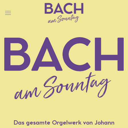
Das gesamte Orgelwerk von Johann