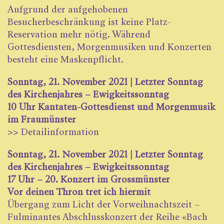
Aufgrund der aufgehobenen
Besucherbeschränkung ist keine Platz-
Reservation mehr nötig. Während
Gottesdiensten, Morgenmusiken und Konzerten
besteht eine Maskenpflicht.
Sonntag, 21. November 2021 | Letzter Sonntag
des Kirchenjahres – Ewigkeitssonntag
10 Uhr Kantaten-Gottesdienst und Morgenmusik
im Fraumünster
>>
Detailinformation
Sonntag, 2
1. November 2021 |
Letzter Sonntag
des Kirchenjahres – Ewigkeitssonntag
17 Uhr – 20. Konzert im Grossmünster
Vor deinen Thron tret ich hiermit
Übergang zum Licht der Vorweihnachtszeit –
Fulminantes Abschlusskonzert der Reihe «Bach