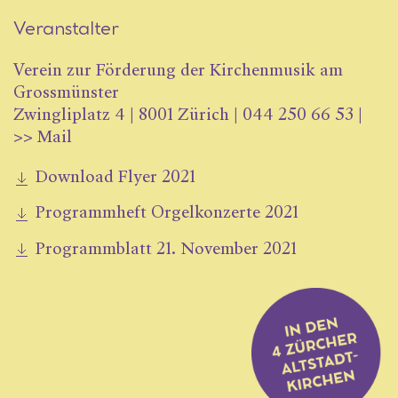
Veranstalter
Verein zur Förderung der Kirchenmusik am
Grossmünster
Zwingliplatz 4 | 8001 Zürich | 044 250 66 53 |
>>
Mail
Download Flyer 2021
Programmheft Orgelkonzerte 2021
Programmblatt 21. November 2021