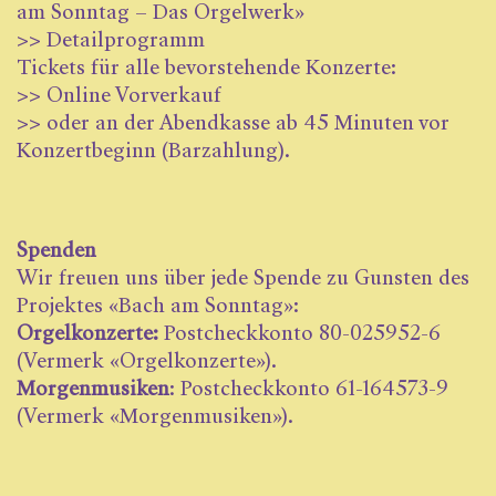
am Sonntag – Das Orgelwerk»
>>
Detailprogramm
Tickets für alle bevorstehende Konzerte:
>>
Online Vorverkauf
>> oder an der Abendkasse ab 45 Minuten vor
Konzertbeginn (Barzahlung).
Spenden
Wir freuen uns über jede Spende zu Gunsten des
Projektes «Bach am Sonntag»:
Orgelkonzerte:
Postcheckkonto 80-025952-6
(Vermerk «Orgelkonzerte»).
Morgenmusiken
: Postcheckkonto 61-164573-9
(Vermerk «Morgenmusiken»).